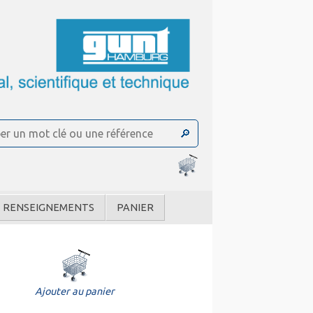
RENSEIGNEMENTS
PANIER
Ajouter au panier