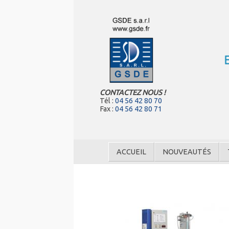
CONTACTEZ NOUS !
Tél :
04 56 42 80 70
Fax :
04 56 42 80 71
ACCUEIL
NOUVEAUTÉS