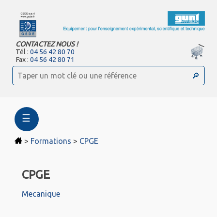
CONTACTEZ NOUS !
Tél :
04 56 42 80 70
Fax :
04 56 42 80 71
☰
>
Formations
>
CPGE
CPGE
Mecanique