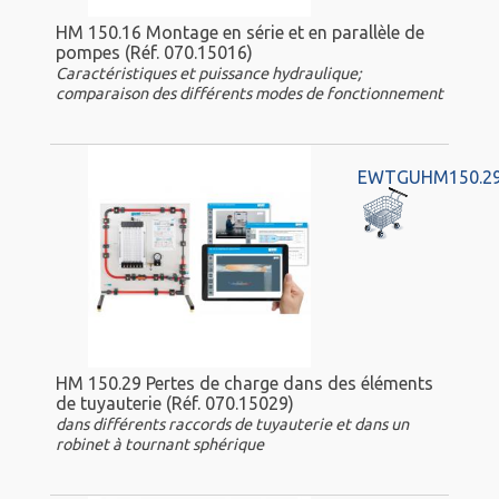
HM 150.16 Montage en série et en parallèle de
pompes (Réf. 070.15016)
Caractéristiques et puissance hydraulique;
comparaison des différents modes de fonctionnement
EWTGUHM150.2
HM 150.29 Pertes de charge dans des éléments
de tuyauterie (Réf. 070.15029)
dans différents raccords de tuyauterie et dans un
robinet à tournant sphérique