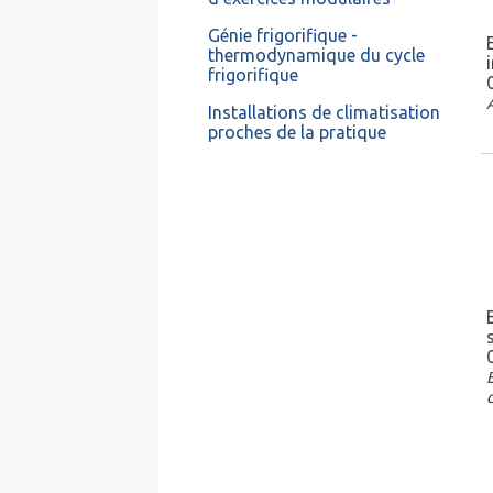
Génie frigorifique -
thermodynamique du cycle
frigorifique
Installations de climatisation
proches de la pratique