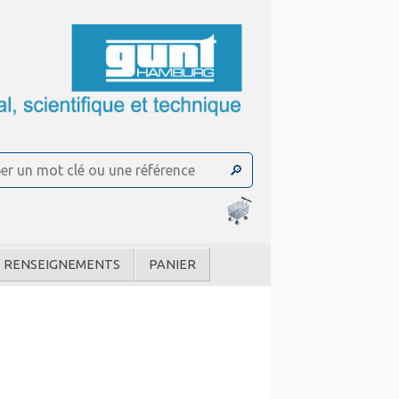
RENSEIGNEMENTS
PANIER