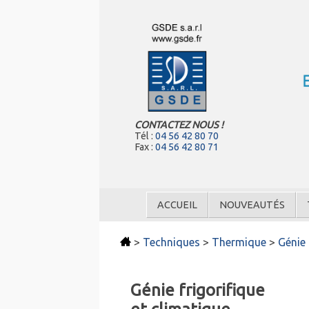
CONTACTEZ NOUS !
Tél :
04 56 42 80 70
Fax :
04 56 42 80 71
ACCUEIL
NOUVEAUTÉS
>
Techniques
>
Thermique
>
Génie 
Génie frigorifique