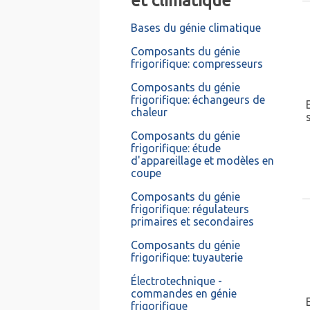
et climatique
Bases du génie climatique
Composants du génie
frigorifique: compresseurs
Composants du génie
frigorifique: échangeurs de
chaleur
Composants du génie
frigorifique: étude
d'appareillage et modèles en
coupe
Composants du génie
frigorifique: régulateurs
primaires et secondaires
Composants du génie
frigorifique: tuyauterie
Électrotechnique -
commandes en génie
frigorifique