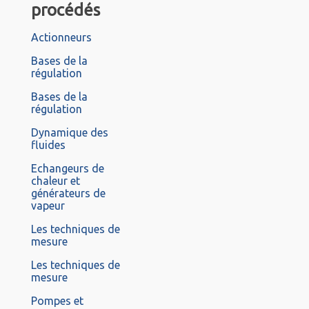
procédés
Actionneurs
Bases de la
régulation
Bases de la
régulation
Dynamique des
fluides
Echangeurs de
chaleur et
générateurs de
vapeur
Les techniques de
mesure
Les techniques de
mesure
Pompes et