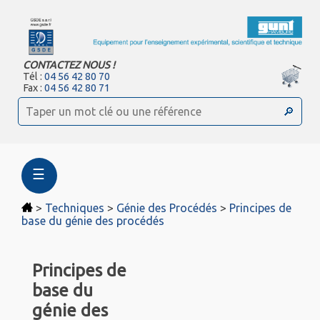
CONTACTEZ NOUS !
Tél :
04 56 42 80 70
Fax :
04 56 42 80 71
☰
>
Techniques
>
Génie des Procédés
>
Principes de
base du génie des procédés
Principes de
base du
génie des