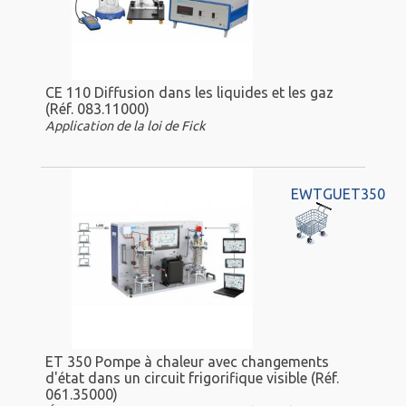
CE 110 Diffusion dans les liquides et les gaz
(Réf. 083.11000)
Application de la loi de Fick
EWTGUET350
ET 350 Pompe à chaleur avec changements
d'état dans un circuit frigorifique visible (Réf.
061.35000)