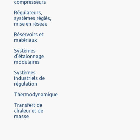
compresseurs
Régulateurs,
systèmes réglés,
mise en réseau
Réservoirs et
matériaux
Systèmes
d'étalonnage
modulaires
Systèmes
industriels de
régulation
Thermodynamique
Transfert de
chaleur et de
masse