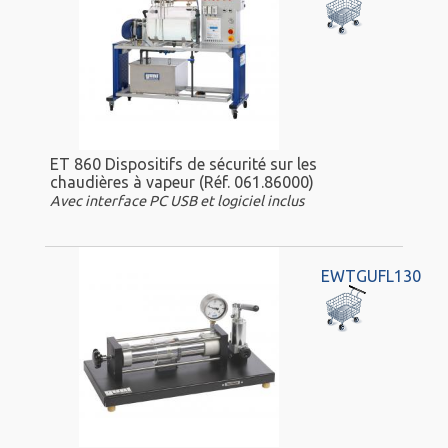
ET 860 Dispositifs de sécurité sur les
chaudières à vapeur (Réf. 061.86000)
Avec interface PC USB et logiciel inclus
EWTGUFL130