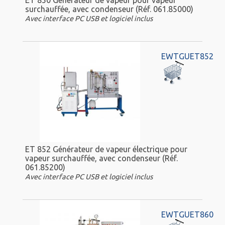
surchauffée, avec condenseur (Réf. 061.85000)
Avec interface PC USB et logiciel inclus
EWTGUET852
ET 852 Générateur de vapeur électrique pour
vapeur surchauffée, avec condenseur (Réf.
061.85200)
Avec interface PC USB et logiciel inclus
EWTGUET860