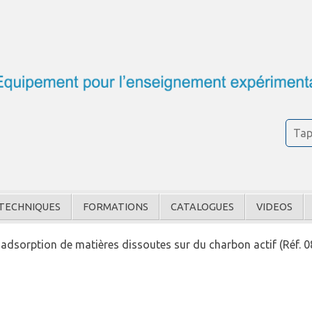
TECHNIQUES
FORMATIONS
CATALOGUES
VIDEOS
adsorption de matières dissoutes sur du charbon actif (Réf. 0