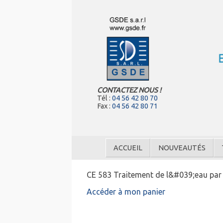
CONTACTEZ NOUS !
Tél :
04 56 42 80 70
Fax :
04 56 42 80 71
ACCUEIL
NOUVEAUTÉS
CE 583 Traitement de l&#039;eau par 
Accéder à mon panier