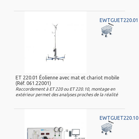
EWTGUET220.01
ET 220.01 Éolienne avec mat et chariot mobile
(Réf. 061.22001)
Raccordement à ET 220 ou ET 220.10, montage en
extérieur permet des analyses proches de la réalité
EWTGUET220.10