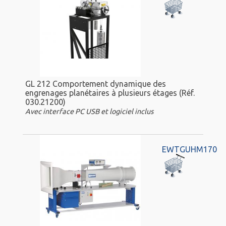
GL 212 Comportement dynamique des
engrenages planétaires à plusieurs étages (Réf.
030.21200)
Avec interface PC USB et logiciel inclus
EWTGUHM170