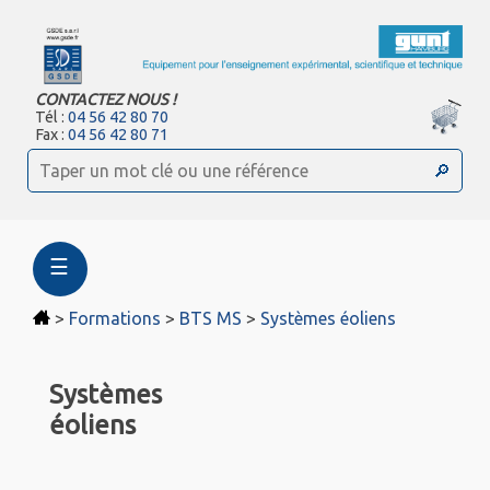
CONTACTEZ NOUS !
Tél :
04 56 42 80 70
Fax :
04 56 42 80 71
☰
>
Formations
>
BTS MS
>
Systèmes éoliens
Systèmes
éoliens