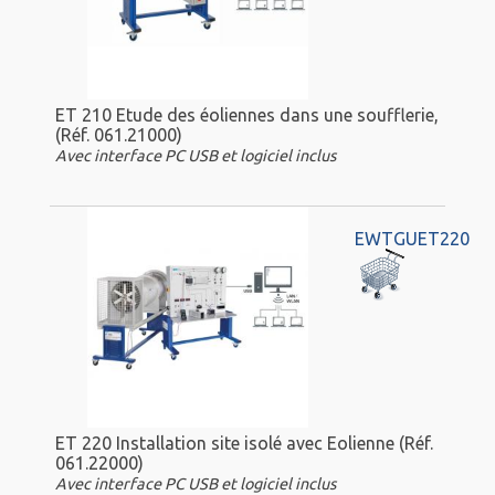
ET 210 Etude des éoliennes dans une soufflerie,
(Réf. 061.21000)
Avec interface PC USB et logiciel inclus
EWTGUET220
ET 220 Installation site isolé avec Eolienne (Réf.
061.22000)
Avec interface PC USB et logiciel inclus