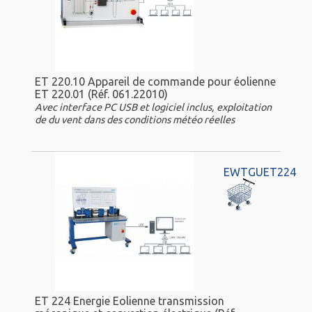
ET 220.10 Appareil de commande pour éolienne
ET 220.01 (Réf. 061.22010)
Avec interface PC USB et logiciel inclus, exploitation
de du vent dans des conditions météo réelles
EWTGUET224
ET 224 Energie Eolienne transmission